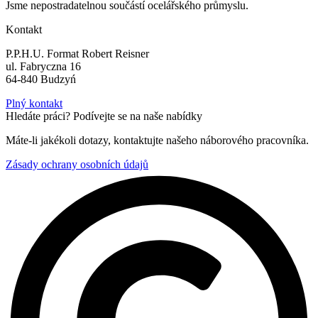
Jsme nepostradatelnou součástí ocelářského průmyslu.
Kontakt
P.P.H.U. Format Robert Reisner
ul. Fabryczna 16
64-840 Budzyń
Plný kontakt
Hledáte práci? Podívejte se na naše nabídky
Máte-li jakékoli dotazy, kontaktujte našeho náborového pracovníka.
Zásady ochrany osobních údajů