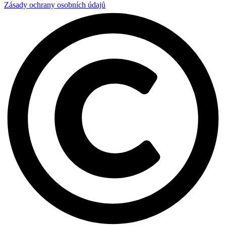
Zásady ochrany osobních údajů