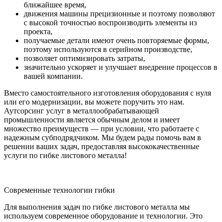
ближайшее время,
движения машины прецизионные и поэтому позволяют
с высокой точностью воспроизводить элементы из
проекта,
получаемые детали имеют очень повторяемые формы,
поэтому используются в серийном производстве,
позволяет оптимизировать затраты,
значительно ускоряет и улучшает внедрение процессов в
вашей компании.
Вместо самостоятельного изготовления оборудования с нуля
или его модернизации, вы можете поручить это нам.
Аутсорсинг услуг в металлообрабатывающей
промышленности является обычным делом и имеет
множество преимуществ — при условии, что работаете с
надежным субподрядчиком. Мы будем рады помочь вам в
решении ваших задач, предоставляя высококачественные
услуги по гибке листового металла!
Современные технологии гибки
Для выполнения задач по гибке листового металла мы
используем современное оборудование и технологии. Это