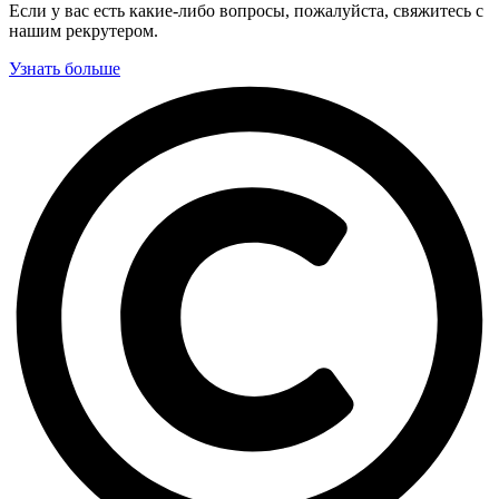
Если у вас есть какие-либо вопросы, пожалуйста, свяжитесь с
нашим рекрутером.
Узнать больше