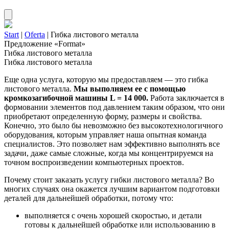
Start
|
Oferta
|
Гибка листового металла
Предложение «Format»
Гибка листового металла
Гибка листового металла
Еще одна услуга, которую мы предоставляем — это гибка
листового металла.
Мы выполняем ее с помощью
кромкозагибочной машины L = 14 000.
Работа заключается в
формовании элементов под давлением таким образом, что они
приобретают определенную форму, размеры и свойства.
Конечно, это было бы невозможно без высокотехнологичного
оборудования, которым управляет наша опытная команда
специалистов. Это позволяет нам эффективно выполнять все
задачи, даже самые сложные, когда мы концентрируемся на
точном воспроизведении компьютерных проектов.
Почему стоит заказать услугу гибки листового металла? Во
многих случаях она окажется лучшим вариантом подготовки
деталей для дальнейшей обработки, потому что:
выполняется с очень хорошей скоростью, и детали
готовы к дальнейшей обработке или использованию в