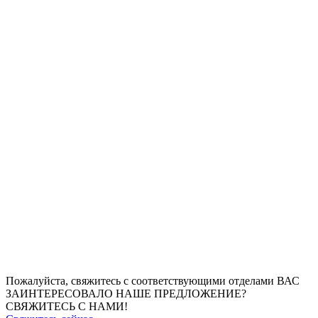
Пожалуйста, свяжитесь с соответствующими отделами
ВАС
ЗАИНТЕРЕСОВАЛО НАШЕ ПРЕДЛОЖЕНИЕ?
СВЯЖИТЕСЬ С НАМИ!