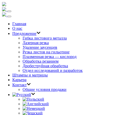
Главная
О нас
Предложение
Гибка листового металла
Лазерная резка
Удаление заусенцев
Резка листов на гильотине
Плазменная резка — кислород
Обработка резанием
Дробеструйная обработка
Отдел исследований и разработок
Штампы и матрицы
Карьера
Контакт
Общие условия продажи