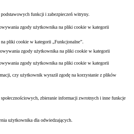
 podstawowych funkcji i zabezpieczeń witryny.
owywania zgody użytkownika na pliki cookie w kategorii
na pliki cookie w kategorii „Funkcjonalne”.
howywania zgody użytkownika na pliki cookie w kategorii
owywania zgody użytkownika na pliki cookie w kategorii
acji, czy użytkownik wyraził zgodę na korzystanie z plików
połecznościowych, zbieranie informacji zwrotnych i inne funkcje
enia użytkownika dla odwiedzających.