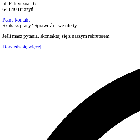
ul. Fabryczna 16
64-840 Budzyń
Pełny kontakt
Szukasz pracy? Sprawdź nasze oferty
Jeśli masz pytania, skontaktuj się z naszym rekruterem.
Dowiedz się więcej